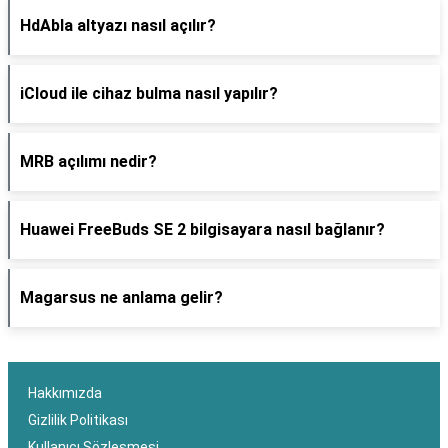
HdAbla altyazı nasıl açılır?
iCloud ile cihaz bulma nasıl yapılır?
MRB açılımı nedir?
Huawei FreeBuds SE 2 bilgisayara nasıl bağlanır?
Magarsus ne anlama gelir?
Hakkımızda
Gizlilik Politikası
Kullanıcı Sözleşmesi