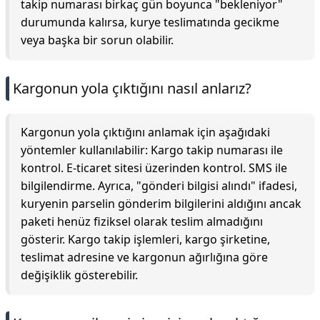
takip numarası birkaç gün boyunca "bekleniyor"
durumunda kalırsa, kurye teslimatında gecikme
veya başka bir sorun olabilir.
Kargonun yola çıktığını nasıl anlarız?
Kargonun yola çıktığını anlamak için aşağıdaki
yöntemler kullanılabilir: Kargo takip numarası ile
kontrol. E-ticaret sitesi üzerinden kontrol. SMS ile
bilgilendirme. Ayrıca, "gönderi bilgisi alındı" ifadesi,
kuryenin parselin gönderim bilgilerini aldığını ancak
paketi henüz fiziksel olarak teslim almadığını
gösterir. Kargo takip işlemleri, kargo şirketine,
teslimat adresine ve kargonun ağırlığına göre
değişiklik gösterebilir.