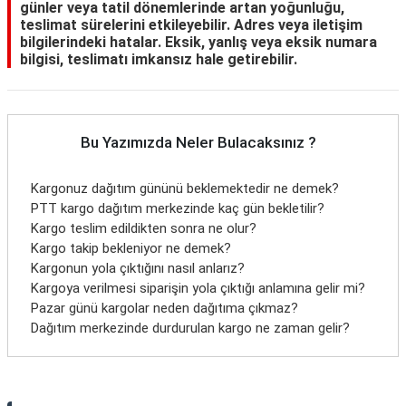
günler veya tatil dönemlerinde artan yoğunluğu,
teslimat sürelerini etkileyebilir. Adres veya iletişim
bilgilerindeki hatalar. Eksik, yanlış veya eksik numara
bilgisi, teslimatı imkansız hale getirebilir.
Bu Yazımızda Neler Bulacaksınız ?
Kargonuz dağıtım gününü beklemektedir ne demek?
PTT kargo dağıtım merkezinde kaç gün bekletilir?
Kargo teslim edildikten sonra ne olur?
Kargo takip bekleniyor ne demek?
Kargonun yola çıktığını nasıl anlarız?
Kargoya verilmesi siparişin yola çıktığı anlamına gelir mi?
Pazar günü kargolar neden dağıtıma çıkmaz?
Dağıtım merkezinde durdurulan kargo ne zaman gelir?