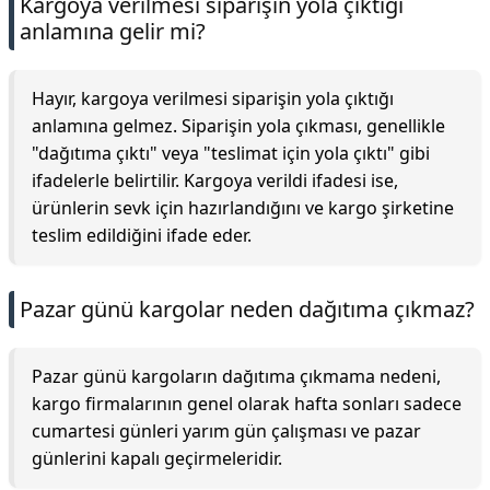
Kargoya verilmesi siparişin yola çıktığı
anlamına gelir mi?
Hayır, kargoya verilmesi siparişin yola çıktığı
anlamına gelmez. Siparişin yola çıkması, genellikle
"dağıtıma çıktı" veya "teslimat için yola çıktı" gibi
ifadelerle belirtilir. Kargoya verildi ifadesi ise,
ürünlerin sevk için hazırlandığını ve kargo şirketine
teslim edildiğini ifade eder.
Pazar günü kargolar neden dağıtıma çıkmaz?
Pazar günü kargoların dağıtıma çıkmama nedeni,
kargo firmalarının genel olarak hafta sonları sadece
cumartesi günleri yarım gün çalışması ve pazar
günlerini kapalı geçirmeleridir.