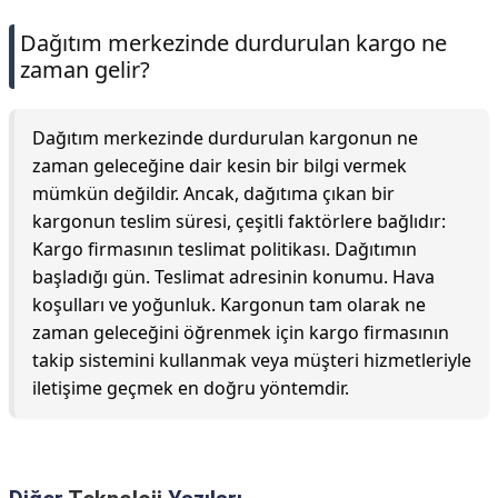
Dağıtım merkezinde durdurulan kargo ne
zaman gelir?
Dağıtım merkezinde durdurulan kargonun ne
zaman geleceğine dair kesin bir bilgi vermek
mümkün değildir. Ancak, dağıtıma çıkan bir
kargonun teslim süresi, çeşitli faktörlere bağlıdır:
Kargo firmasının teslimat politikası. Dağıtımın
başladığı gün. Teslimat adresinin konumu. Hava
koşulları ve yoğunluk. Kargonun tam olarak ne
zaman geleceğini öğrenmek için kargo firmasının
takip sistemini kullanmak veya müşteri hizmetleriyle
iletişime geçmek en doğru yöntemdir.