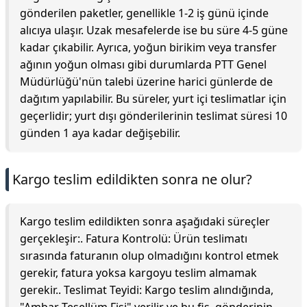
gönderilen paketler, genellikle 1-2 iş günü içinde
alıcıya ulaşır. Uzak mesafelerde ise bu süre 4-5 güne
kadar çıkabilir. Ayrıca, yoğun birikim veya transfer
ağının yoğun olması gibi durumlarda PTT Genel
Müdürlüğü'nün talebi üzerine harici günlerde de
dağıtım yapılabilir. Bu süreler, yurt içi teslimatlar için
geçerlidir; yurt dışı gönderilerinin teslimat süresi 10
günden 1 aya kadar değişebilir.
Kargo teslim edildikten sonra ne olur?
Kargo teslim edildikten sonra aşağıdaki süreçler
gerçekleşir:. Fatura Kontrolü: Ürün teslimatı
sırasında faturanın olup olmadığını kontrol etmek
gerekir, fatura yoksa kargoyu teslim almamak
gerekir.. Teslimat Teyidi: Kargo teslim alındığında,