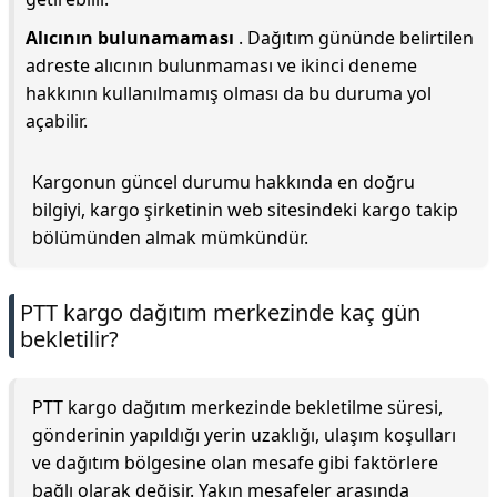
Alıcının bulunamaması
. Dağıtım gününde belirtilen
adreste alıcının bulunmaması ve ikinci deneme
hakkının kullanılmamış olması da bu duruma yol
açabilir.
Kargonun güncel durumu hakkında en doğru
bilgiyi, kargo şirketinin web sitesindeki kargo takip
bölümünden almak mümkündür.
PTT kargo dağıtım merkezinde kaç gün
bekletilir?
PTT kargo dağıtım merkezinde bekletilme süresi,
gönderinin yapıldığı yerin uzaklığı, ulaşım koşulları
ve dağıtım bölgesine olan mesafe gibi faktörlere
bağlı olarak değişir. Yakın mesafeler arasında