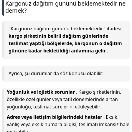
Kargonuz dağıtım gününü beklemektedir ne
demek?
"Kargonuz dağıtım gününü beklemektedir" ifadesi,
kargo şirketinin belirli dağıtım günlerinde
teslimat yaptığı bölgelerde, kargonun o dağıtım
gününe kadar bekletildiği anlamına gelir
.
Ayrıca, şu durumlar da söz konusu olabilir:
Yoğunluk ve lojistik sorunlar
. Kargo şirketlerinin,
özellikle özel günler veya tatil dönemlerinde artan
yoğunluğu, teslimat sürelerini etkileyebilir.
Adres veya iletişim bilgilerindeki hatalar
. Eksik,
yanlış veya eksik numara bilgisi, teslimatı imkansız hale
getirebilir.