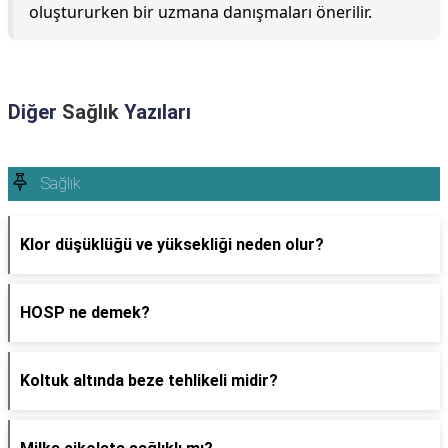
oluştururken bir uzmana danışmaları önerilir.
Diğer
Sağlık
Yazıları
Sağlık
Klor düşüklüğü ve yüksekliği neden olur?
HOSP ne demek?
Koltuk altında beze tehlikeli midir?