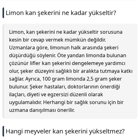
Limon kan şekerini ne kadar yükseltir?
Limon, kan şekerini ne kadar yükseltir sorusuna
kesin bir cevap vermek mümkün değildir.
Uzmanlara göre, limonun halk arasında şekeri
düşürdüğü söylenir. Öte yandan limonda bulunan
çözünür lifler kan şekerini dengelemeye yardımcı
olur, şeker düzeyini sağlıklı bir aralıkta tutmaya katkı
sağlar. Ayrıca, 100 gram limonda 2,5 gram şeker
bulunur. Şeker hastaları, doktorlarının önerdiği
ilaçları, diyeti ve egzersizi düzenli olarak
uygulamalıdır. Herhangi bir sağlık sorunu için bir
uzmana danışılması önerilir.
Hangi meyveler kan şekerini yükseltmez?