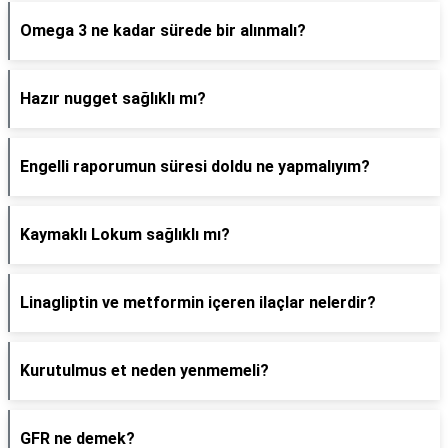
Omega 3 ne kadar sürede bir alınmalı?
Hazır nugget sağlıklı mı?
Engelli raporumun süresi doldu ne yapmalıyım?
Kaymaklı Lokum sağlıklı mı?
Linagliptin ve metformin içeren ilaçlar nelerdir?
Kurutulmus et neden yenmemeli?
GFR ne demek?