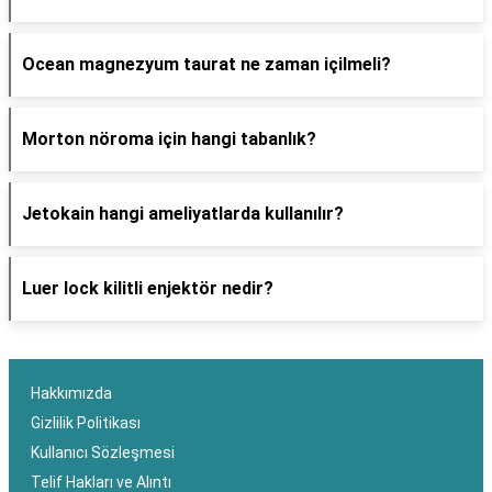
Ocean magnezyum taurat ne zaman içilmeli?
Morton nöroma için hangi tabanlık?
Jetokain hangi ameliyatlarda kullanılır?
Luer lock kilitli enjektör nedir?
Hakkımızda
Gizlilik Politikası
Kullanıcı Sözleşmesi
Telif Hakları ve Alıntı