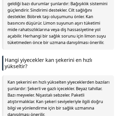
geldiği bazı durumlar şunlardır: Bağışıklık sistemini
güçlendirir. Sindirimi destekler. Cilt sağlığını
destekler. Böbrek taşı oluşumunu önler. Kan
basıncını düşürür. Limon suyunun aşırı tüketimi
mide rahatsızlıklarına veya diş hassasiyetine yol
açabilir. Herhangi bir sağlık sorunu için limon suyu
tüketmeden önce bir uzmana danışılması önerilir.
Hangi yiyecekler kan şekerini en hızlı
yükseltir?
Kan şekerini en hızlı yükselten yiyeceklerden bazıları
şunlardır: Şekerli ve gazlı içecekler. Beyaz tahıllar.
Bazı meyveler. Nişastalı sebzeler. Paketli
atıştırmalıklar. Kan şekeri seviyeleriyle ilgili doğru
bilgi ve yönlendirme için bir sağlık uzmanına
danışılması önerilir.