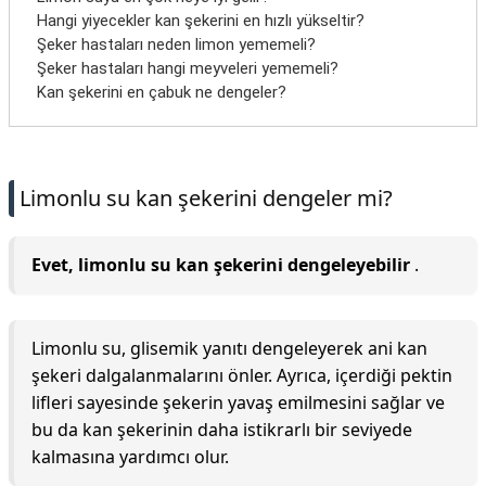
Hangi yiyecekler kan şekerini en hızlı yükseltir?
Şeker hastaları neden limon yememeli?
Şeker hastaları hangi meyveleri yememeli?
Kan şekerini en çabuk ne dengeler?
Limonlu su kan şekerini dengeler mi?
Evet, limonlu su kan şekerini dengeleyebilir
.
Limonlu su, glisemik yanıtı dengeleyerek ani kan
şekeri dalgalanmalarını önler. Ayrıca, içerdiği pektin
lifleri sayesinde şekerin yavaş emilmesini sağlar ve
bu da kan şekerinin daha istikrarlı bir seviyede
kalmasına yardımcı olur.