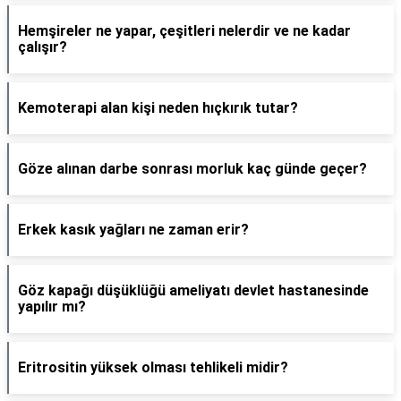
Hemşireler ne yapar, çeşitleri nelerdir ve ne kadar
çalışır?
Kemoterapi alan kişi neden hıçkırık tutar?
Göze alınan darbe sonrası morluk kaç günde geçer?
Erkek kasık yağları ne zaman erir?
Göz kapağı düşüklüğü ameliyatı devlet hastanesinde
yapılır mı?
Eritrositin yüksek olması tehlikeli midir?