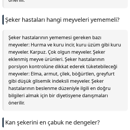
önerilir.
Şeker hastaları hangi meyveleri yememeli?
Şeker hastalarının yememesi gereken bazı
meyveler: Hurma ve kuru incir, kuru üzüm gibi kuru
meyveler. Karpuz. Çok olgun meyveler. Şeker
eklenmiş meyve ürünleri. Şeker hastalarının
porsiyon kontrolüne dikkat ederek tüketebileceği
meyveler: Elma, armut, çilek, böğürtlen, greyfurt
gibi düşük glisemik indeksli meyveler. Şeker
hastalarının beslenme düzeniyle ilgili en doğru
bilgileri almak için bir diyetisyene danışmaları
önerilir.
Kan şekerini en çabuk ne dengeler?