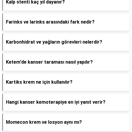
Kalp stenti kaç yıl dayanır?
Farinks ve larinks arasındaki fark nedir?
Karbonhidrat ve yağların görevleri nelerdir?
Ketem'de kanser taraması nasıl yapılır?
Kartiks krem ne için kullanılır?
Hangi kanser kemoterapiye en iyi yanıt verir?
Momecon krem ve losyon aynı mı?