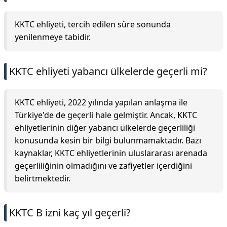
KKTC ehliyeti, tercih edilen süre sonunda
yenilenmeye tabidir.
KKTC ehliyeti yabancı ülkelerde geçerli mi?
KKTC ehliyeti, 2022 yılında yapılan anlaşma ile
Türkiye'de de geçerli hale gelmiştir. Ancak, KKTC
ehliyetlerinin diğer yabancı ülkelerde geçerliliği
konusunda kesin bir bilgi bulunmamaktadır. Bazı
kaynaklar, KKTC ehliyetlerinin uluslararası arenada
geçerliliğinin olmadığını ve zafiyetler içerdiğini
belirtmektedir.
KKTC B izni kaç yıl geçerli?