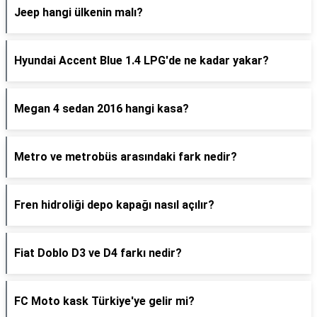
Jeep hangi ülkenin malı?
Hyundai Accent Blue 1.4 LPG'de ne kadar yakar?
Megan 4 sedan 2016 hangi kasa?
Metro ve metrobüs arasındaki fark nedir?
Fren hidroliği depo kapağı nasıl açılır?
Fiat Doblo D3 ve D4 farkı nedir?
FC Moto kask Türkiye'ye gelir mi?