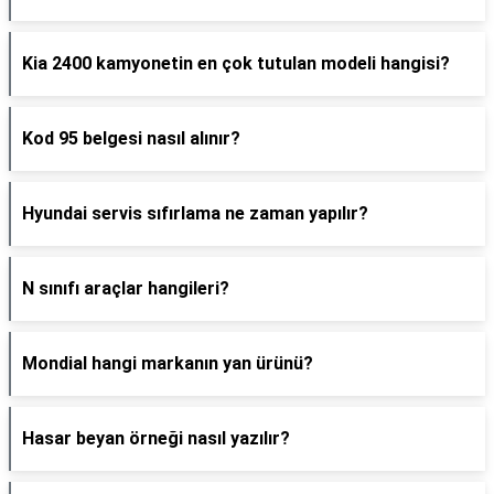
Kia 2400 kamyonetin en çok tutulan modeli hangisi?
Kod 95 belgesi nasıl alınır?
Hyundai servis sıfırlama ne zaman yapılır?
N sınıfı araçlar hangileri?
Mondial hangi markanın yan ürünü?
Hasar beyan örneği nasıl yazılır?