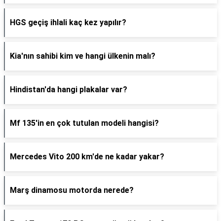
HGS geçiş ihlali kaç kez yapılır?
Kia'nın sahibi kim ve hangi ülkenin malı?
Hindistan'da hangi plakalar var?
Mf 135'in en çok tutulan modeli hangisi?
Mercedes Vito 200 km'de ne kadar yakar?
Marş dinamosu motorda nerede?