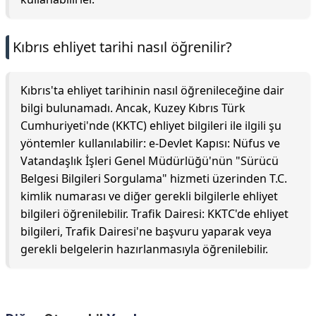
Kıbrıs ehliyet tarihi nasıl öğrenilir?
Kıbrıs'ta ehliyet tarihinin nasıl öğrenileceğine dair
bilgi bulunamadı. Ancak, Kuzey Kıbrıs Türk
Cumhuriyeti'nde (KKTC) ehliyet bilgileri ile ilgili şu
yöntemler kullanılabilir: e-Devlet Kapısı: Nüfus ve
Vatandaşlık İşleri Genel Müdürlüğü'nün "Sürücü
Belgesi Bilgileri Sorgulama" hizmeti üzerinden T.C.
kimlik numarası ve diğer gerekli bilgilerle ehliyet
bilgileri öğrenilebilir. Trafik Dairesi: KKTC'de ehliyet
bilgileri, Trafik Dairesi'ne başvuru yaparak veya
gerekli belgelerin hazırlanmasıyla öğrenilebilir.