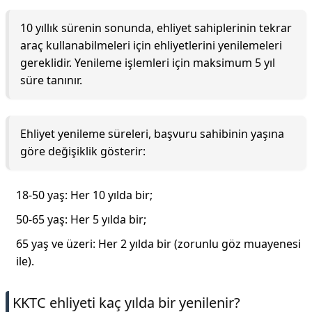
10 yıllık sürenin sonunda, ehliyet sahiplerinin tekrar
araç kullanabilmeleri için ehliyetlerini yenilemeleri
gereklidir. Yenileme işlemleri için maksimum 5 yıl
süre tanınır.
Ehliyet yenileme süreleri, başvuru sahibinin yaşına
göre değişiklik gösterir:
18-50 yaş: Her 10 yılda bir;
50-65 yaş: Her 5 yılda bir;
65 yaş ve üzeri: Her 2 yılda bir (zorunlu göz muayenesi
ile).
KKTC ehliyeti kaç yılda bir yenilenir?