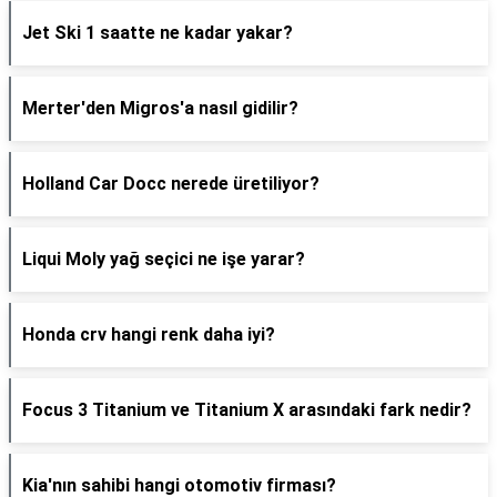
Jet Ski 1 saatte ne kadar yakar?
Merter'den Migros'a nasıl gidilir?
Holland Car Docc nerede üretiliyor?
Liqui Moly yağ seçici ne işe yarar?
Honda crv hangi renk daha iyi?
Focus 3 Titanium ve Titanium X arasındaki fark nedir?
Kia'nın sahibi hangi otomotiv firması?