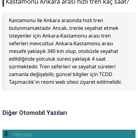
Kastamonu Ankara arası hızlı tren kaç saat?
Kastamonu ile Ankara arasında hızlı tren
bulunmamaktadır. Ancak, trenle seyahat etmek
isteyenler için Ankara-Kastamonu arası tren
seferleri mevcuttur. Ankara-Kastamonu arası
mesafe yaklaşık 340 km olup, otobüsle seyahat
edildiğinde yolculuk süresi yaklaşık 4 saat
sürmektedir. Tren seferleri ve seyahat süreleri
zamanla değişebilir, güncel bilgiler için TCDD
Taşımacılık'ın resmi web sitesi ziyaret edilmelidir.
Diğer
Otomobil
Yazıları
Otomobil