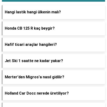
Hangi lastik hangi ülkenin malı?
Honda CB 125 R kaç beygir?
Hafif ticari araçlar hangileri?
Jet Ski 1 saatte ne kadar yakar?
Merter'den Migros'a nasıl gidilir?
Holland Car Docc nerede üretiliyor?