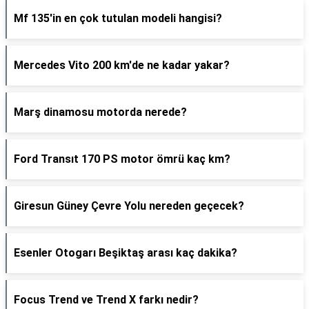
Mf 135'in en çok tutulan modeli hangisi?
Mercedes Vito 200 km'de ne kadar yakar?
Marş dinamosu motorda nerede?
Ford Transıt 170 PS motor ömrü kaç km?
Giresun Güney Çevre Yolu nereden geçecek?
Esenler Otogarı Beşiktaş arası kaç dakika?
Focus Trend ve Trend X farkı nedir?