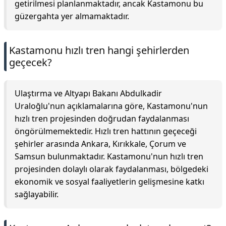
getirilmesi planlanmaktadır, ancak Kastamonu bu
güzergahta yer almamaktadır.
Kastamonu hızlı tren hangi şehirlerden
geçecek?
Ulaştırma ve Altyapı Bakanı Abdulkadir
Uraloğlu'nun açıklamalarına göre, Kastamonu'nun
hızlı tren projesinden doğrudan faydalanması
öngörülmemektedir. Hızlı tren hattının geçeceği
şehirler arasında Ankara, Kırıkkale, Çorum ve
Samsun bulunmaktadır. Kastamonu'nun hızlı tren
projesinden dolaylı olarak faydalanması, bölgedeki
ekonomik ve sosyal faaliyetlerin gelişmesine katkı
sağlayabilir.