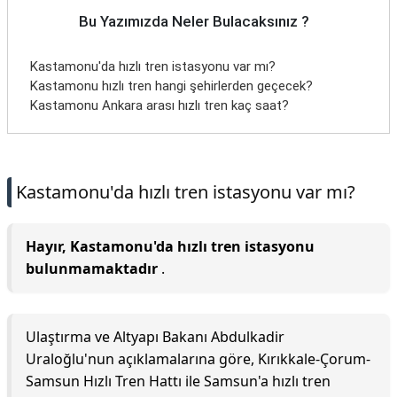
Bu Yazımızda Neler Bulacaksınız ?
Kastamonu'da hızlı tren istasyonu var mı?
Kastamonu hızlı tren hangi şehirlerden geçecek?
Kastamonu Ankara arası hızlı tren kaç saat?
Kastamonu'da hızlı tren istasyonu var mı?
Hayır, Kastamonu'da hızlı tren istasyonu
bulunmamaktadır
.
Ulaştırma ve Altyapı Bakanı Abdulkadir
Uraloğlu'nun açıklamalarına göre, Kırıkkale-Çorum-
Samsun Hızlı Tren Hattı ile Samsun'a hızlı tren