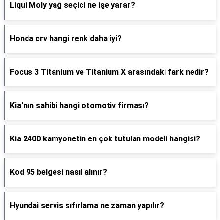
Liqui Moly yağ seçici ne işe yarar?
Honda crv hangi renk daha iyi?
Focus 3 Titanium ve Titanium X arasındaki fark nedir?
Kia'nın sahibi hangi otomotiv firması?
Kia 2400 kamyonetin en çok tutulan modeli hangisi?
Kod 95 belgesi nasıl alınır?
Hyundai servis sıfırlama ne zaman yapılır?