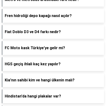
Fren hidroliği depo kapağı nasıl açılır?
Fiat Doblo D3 ve D4 farkı nedir?
FC Moto kask Türkiye'ye gelir mi?
HGS geçiş ihlali kaç kez yapılır?
Kia'nın sahibi kim ve hangi ülkenin malı?
Hindistan'da hangi plakalar var?