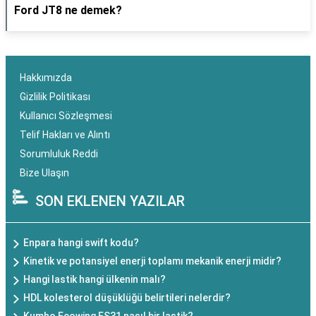
Ford JT8 ne demek?
Hakkımızda
Gizlilik Politikası
Kullanıcı Sözleşmesi
Telif Hakları ve Alıntı
Sorumluluk Reddi
Bize Ulaşın
SON EKLENEN YAZILAR
Enpara hangi swift kodu?
Kinetik ve potansiyel enerji toplamı mekanik enerji midir?
Hangi lastik hangi ülkenin malı?
HDL kolesterol düşüklüğü belirtileri nelerdir?