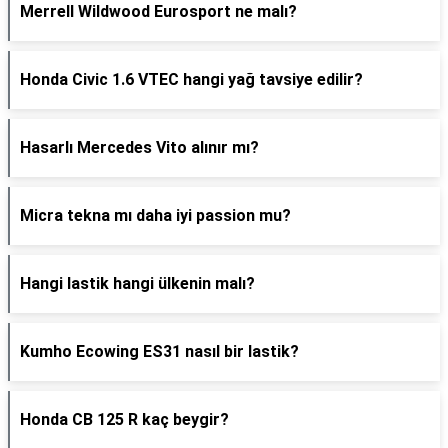
Merrell Wildwood Eurosport ne malı?
Honda Civic 1.6 VTEC hangi yağ tavsiye edilir?
Hasarlı Mercedes Vito alınır mı?
Micra tekna mı daha iyi passion mu?
Hangi lastik hangi ülkenin malı?
Kumho Ecowing ES31 nasıl bir lastik?
Honda CB 125 R kaç beygir?