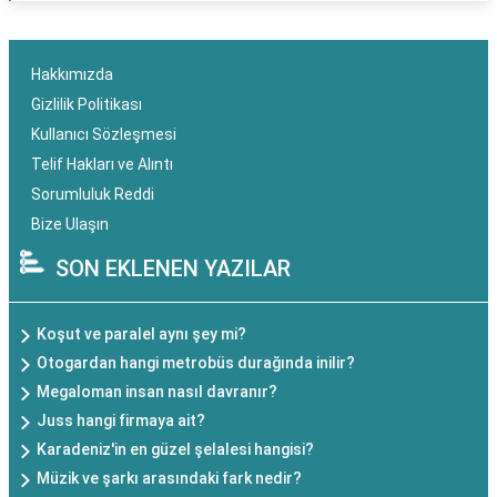
Hakkımızda
Gizlilik Politikası
Kullanıcı Sözleşmesi
Telif Hakları ve Alıntı
Sorumluluk Reddi
Bize Ulaşın
SON EKLENEN YAZILAR
Koşut ve paralel aynı şey mi?
Otogardan hangi metrobüs durağında inilir?
Megaloman insan nasıl davranır?
Juss hangi firmaya ait?
Karadeniz'in en güzel şelalesi hangisi?
Müzik ve şarkı arasındaki fark nedir?