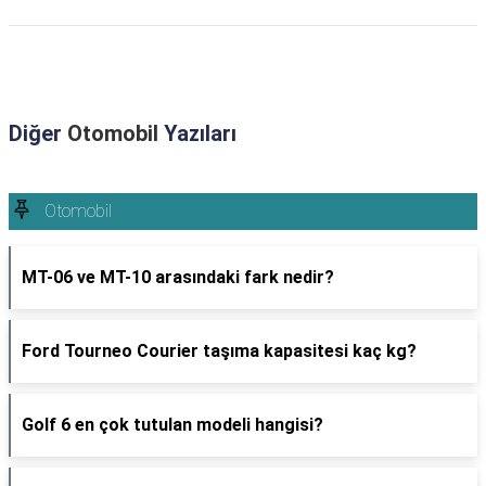
Diğer
Otomobil
Yazıları
Otomobil
MT-06 ve MT-10 arasındaki fark nedir?
Ford Tourneo Courier taşıma kapasitesi kaç kg?
Golf 6 en çok tutulan modeli hangisi?