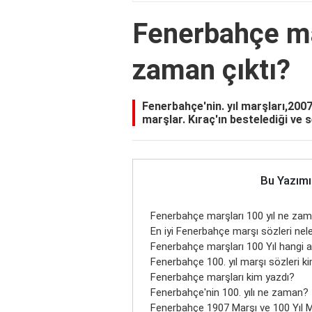
Fenerbahçe ma
zaman çıktı?
Fenerbahçe'nin. yıl marşları,2007
marşlar. Kıraç'ın bestelediği ve 
Bu Yazımı
Fenerbahçe marşları 100 yıl ne zam
En iyi Fenerbahçe marşı sözleri nele
Fenerbahçe marşları 100 Yıl hangi
Fenerbahçe 100. yıl marşı sözleri k
Fenerbahçe marşları kim yazdı?
Fenerbahçe'nin 100. yılı ne zaman?
Fenerbahçe 1907 Marşı ve 100 Yıl M