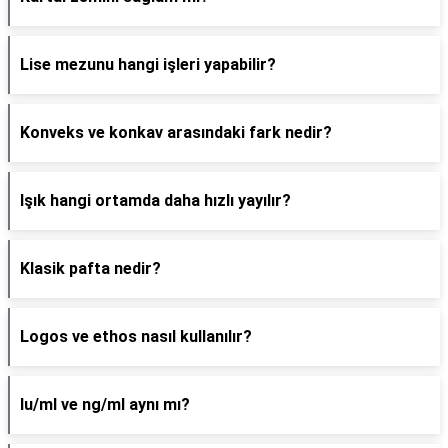
Lise mezunu hangi işleri yapabilir?
Konveks ve konkav arasındaki fark nedir?
Işık hangi ortamda daha hızlı yayılır?
Klasik pafta nedir?
Logos ve ethos nasıl kullanılır?
Iu/ml ve ng/ml aynı mı?