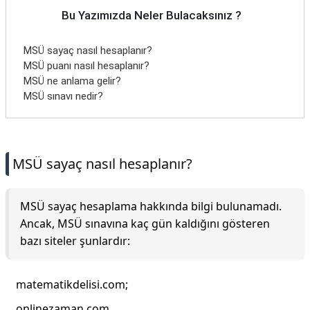
Bu Yazımızda Neler Bulacaksınız ?
MSÜ sayaç nasıl hesaplanır?
MSÜ puanı nasıl hesaplanır?
MSÜ ne anlama gelir?
MSÜ sınavı nedir?
MSÜ sayaç nasıl hesaplanır?
MSÜ sayaç hesaplama hakkında bilgi bulunamadı.
Ancak, MSÜ sınavına kaç gün kaldığını gösteren
bazı siteler şunlardır:
matematikdelisi.com;
onlinezaman.com.