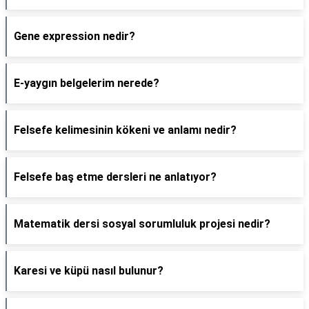
Gene expression nedir?
E-yaygın belgelerim nerede?
Felsefe kelimesinin kökeni ve anlamı nedir?
Felsefe baş etme dersleri ne anlatıyor?
Matematik dersi sosyal sorumluluk projesi nedir?
Karesi ve küpü nasıl bulunur?