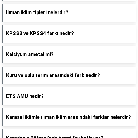
Ilıman iklim tipleri nelerdir?
KPSS3 ve KPSS4 farkı nedir?
Kalsiyum ametal mi?
Kuru ve sulu tarım arasındaki fark nedir?
ETS AMU nedir?
Karasal iklimle ılıman iklim arasındaki farklar nelerdir?