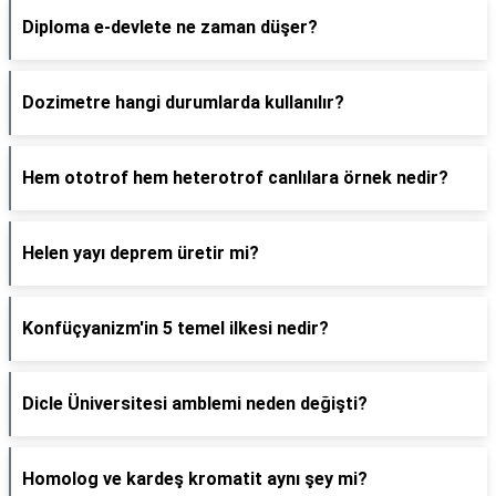
Diploma e-devlete ne zaman düşer?
Dozimetre hangi durumlarda kullanılır?
Hem ototrof hem heterotrof canlılara örnek nedir?
Helen yayı deprem üretir mi?
Konfüçyanizm'in 5 temel ilkesi nedir?
Dicle Üniversitesi amblemi neden değişti?
Homolog ve kardeş kromatit aynı şey mi?