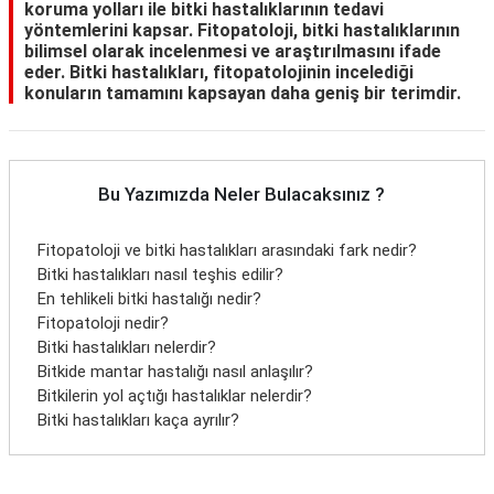
koruma yolları ile bitki hastalıklarının tedavi
yöntemlerini kapsar. Fitopatoloji, bitki hastalıklarının
bilimsel olarak incelenmesi ve araştırılmasını ifade
eder. Bitki hastalıkları, fitopatolojinin incelediği
konuların tamamını kapsayan daha geniş bir terimdir.
Bu Yazımızda Neler Bulacaksınız ?
Fitopatoloji ve bitki hastalıkları arasındaki fark nedir?
Bitki hastalıkları nasıl teşhis edilir?
En tehlikeli bitki hastalığı nedir?
Fitopatoloji nedir?
Bitki hastalıkları nelerdir?
Bitkide mantar hastalığı nasıl anlaşılır?
Bitkilerin yol açtığı hastalıklar nelerdir?
Bitki hastalıkları kaça ayrılır?