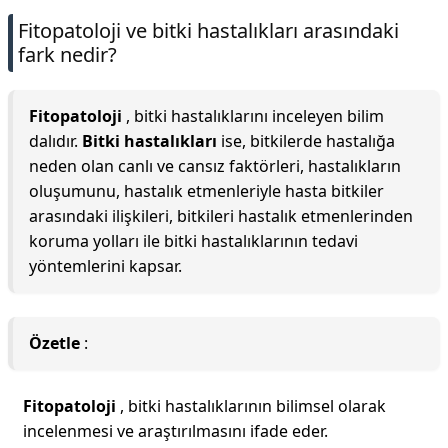
Fitopatoloji ve bitki hastalıkları arasındaki
fark nedir?
Fitopatoloji
, bitki hastalıklarını inceleyen bilim
dalıdır.
Bitki hastalıkları
ise, bitkilerde hastalığa
neden olan canlı ve cansız faktörleri, hastalıkların
oluşumunu, hastalık etmenleriyle hasta bitkiler
arasındaki ilişkileri, bitkileri hastalık etmenlerinden
koruma yolları ile bitki hastalıklarının tedavi
yöntemlerini kapsar.
Özetle
:
Fitopatoloji
, bitki hastalıklarının bilimsel olarak
incelenmesi ve araştırılmasını ifade eder.