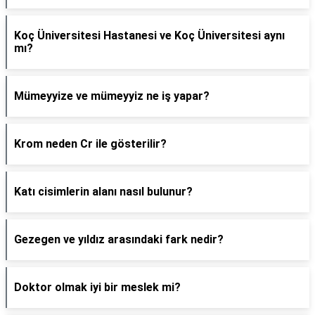
Koç Üniversitesi Hastanesi ve Koç Üniversitesi aynı
mı?
Mümeyyize ve mümeyyiz ne iş yapar?
Krom neden Cr ile gösterilir?
Katı cisimlerin alanı nasıl bulunur?
Gezegen ve yıldız arasındaki fark nedir?
Doktor olmak iyi bir meslek mi?