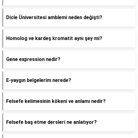
Dicle Üniversitesi amblemi neden değişti?
Homolog ve kardeş kromatit aynı şey mi?
Gene expression nedir?
E-yaygın belgelerim nerede?
Felsefe kelimesinin kökeni ve anlamı nedir?
Felsefe baş etme dersleri ne anlatıyor?