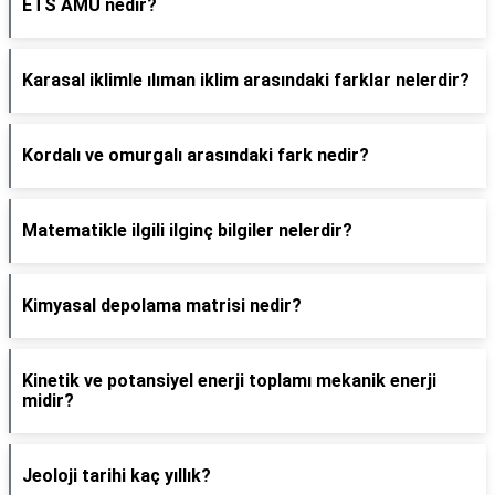
ETS AMU nedir?
Karasal iklimle ılıman iklim arasındaki farklar nelerdir?
Kordalı ve omurgalı arasındaki fark nedir?
Matematikle ilgili ilginç bilgiler nelerdir?
Kimyasal depolama matrisi nedir?
Kinetik ve potansiyel enerji toplamı mekanik enerji
midir?
Jeoloji tarihi kaç yıllık?