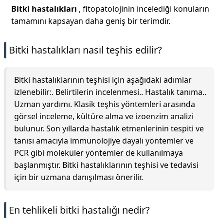
Bitki hastalıkları
, fitopatolojinin incelediği konuların
tamamını kapsayan daha geniş bir terimdir.
Bitki hastalıkları nasıl teşhis edilir?
Bitki hastalıklarının teşhisi için aşağıdaki adımlar
izlenebilir:. Belirtilerin incelenmesi.. Hastalık tanıma..
Uzman yardımı. Klasik teşhis yöntemleri arasında
görsel inceleme, kültüre alma ve izoenzim analizi
bulunur. Son yıllarda hastalık etmenlerinin tespiti ve
tanısı amacıyla immünolojiye dayalı yöntemler ve
PCR gibi moleküler yöntemler de kullanılmaya
başlanmıştır. Bitki hastalıklarının teşhisi ve tedavisi
için bir uzmana danışılması önerilir.
En tehlikeli bitki hastalığı nedir?