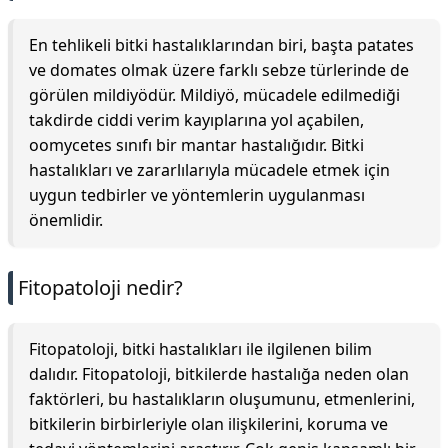
En tehlikeli bitki hastalıklarından biri, başta patates
ve domates olmak üzere farklı sebze türlerinde de
görülen mildiyödür. Mildiyö, mücadele edilmediği
takdirde ciddi verim kayıplarına yol açabilen,
oomycetes sınıfı bir mantar hastalığıdır. Bitki
hastalıkları ve zararlılarıyla mücadele etmek için
uygun tedbirler ve yöntemlerin uygulanması
önemlidir.
Fitopatoloji nedir?
Fitopatoloji, bitki hastalıkları ile ilgilenen bilim
dalıdır. Fitopatoloji, bitkilerde hastalığa neden olan
faktörleri, bu hastalıkların oluşumunu, etmenlerini,
bitkilerin birbirleriyle olan ilişkilerini, koruma ve