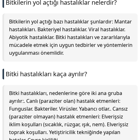
Bitkilerin yol açtığı hastalıklar nelerdir?
Bitkilerin yol açtığı bazı hastalıklar şunlardır: Mantar
hastalıkları. Bakteriyel hastalıklar. Viral hastalıklar.
Abiyotik hastalıklar. Bitki hastalıkları ve zararlılarıyla
mücadele etmek için uygun tedbirler ve yöntemlerin
uygulanması önemlidir.
Bitki hastalıkları kaça ayrılır?
Bitki hastalıkları, nedenlerine göre iki ana gruba
ayrılır:. Canlı (paraziter olan) hastalık etmenleri:
Funguslar. Bakteriler. Virüsler. Yabancı otlar.. Cansız
(paraziter olmayan) hastalık etmenleri: Elverişsiz
iklim koşulları (sıcaklık, rüzgar, ışık, nem). Elverişsiz
toprak koşulları. Yetiştiricilik tekniğinde yapılan