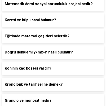
Matematik dersi sosyal sorumluluk projesi nedir?
Karesi ve küpü nasıl bulunur?
Eğitimde materyal çeşitleri nelerdir?
Doğru denklemi y=mx+n nasıl bulunur?
Koninin kaç köşesi vardır?
Kronolojik ve tarihsel ne demek?
Granülo ve monosit nedir?