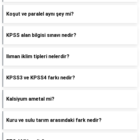
Koşut ve paralel aynı şey mi?
KPSS alan bilgisi sınavı nedir?
Ilıman iklim tipleri nelerdir?
KPSS3 ve KPSS4 farkı nedir?
Kalsiyum ametal mi?
Kuru ve sulu tarım arasındaki fark nedir?