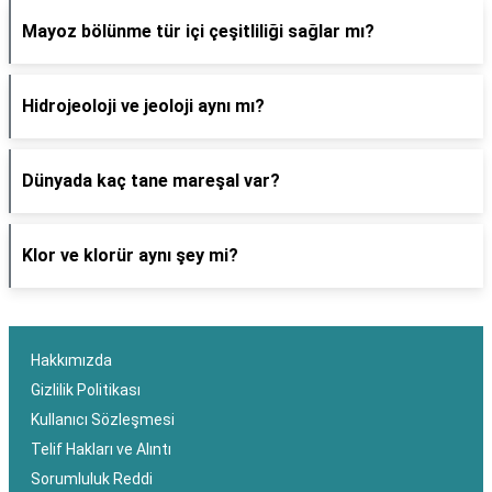
Mayoz bölünme tür içi çeşitliliği sağlar mı?
Hidrojeoloji ve jeoloji aynı mı?
Dünyada kaç tane mareşal var?
Klor ve klorür aynı şey mi?
Hakkımızda
Gizlilik Politikası
Kullanıcı Sözleşmesi
Telif Hakları ve Alıntı
Sorumluluk Reddi