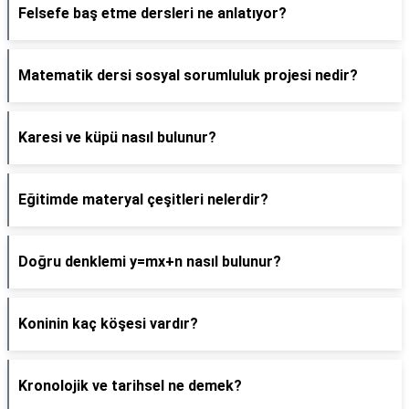
Felsefe baş etme dersleri ne anlatıyor?
Matematik dersi sosyal sorumluluk projesi nedir?
Karesi ve küpü nasıl bulunur?
Eğitimde materyal çeşitleri nelerdir?
Doğru denklemi y=mx+n nasıl bulunur?
Koninin kaç köşesi vardır?
Kronolojik ve tarihsel ne demek?