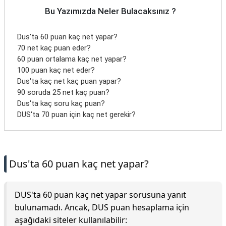
Bu Yazımızda Neler Bulacaksınız ?
Dus'ta 60 puan kaç net yapar?
70 net kaç puan eder?
60 puan ortalama kaç net yapar?
100 puan kaç net eder?
Dus'ta kaç net kaç puan yapar?
90 soruda 25 net kaç puan?
Dus'ta kaç soru kaç puan?
DUS'ta 70 puan için kaç net gerekir?
Dus'ta 60 puan kaç net yapar?
DUS'ta 60 puan kaç net yapar sorusuna yanıt
bulunamadı. Ancak, DUS puan hesaplama için
aşağıdaki siteler kullanılabilir: