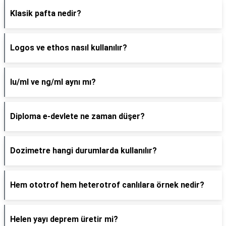
Klasik pafta nedir?
Logos ve ethos nasıl kullanılır?
Iu/ml ve ng/ml aynı mı?
Diploma e-devlete ne zaman düşer?
Dozimetre hangi durumlarda kullanılır?
Hem ototrof hem heterotrof canlılara örnek nedir?
Helen yayı deprem üretir mi?