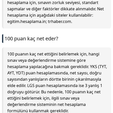
hesaplama için, sınavın zorluk seviyesi, standart
sapmalar ve diğer faktörler dikkate alınmalıdır. Net
hesaplama için aşağıdaki siteler kullanılabilir:
egitim.hesaplama.in; trhaber.com.
100 puan kaç net eder?
100 puanın kaç net ettiğini belirlemek için, hangi
sınav veya değerlendirme sistemine göre
hesaplama yapılacağına bakmak gereklidir. YKS (TYT,
AYT, YDT) puan hesaplamasında, net sayısı, doğru
sayısından yanlışların dörtte birinin çıkarılmasıyla
elde edilir. LGS puan hesaplamasında ise 3 yanlış 1
doğruyu götürür. Bu nedenle, 100 puanın kaç net
ettiğini belirlemek için, ilgili sınav veya
değerlendirme sisteminin net hesaplama
formülünü kullanmak gereklidir.