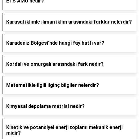
ETS AMU nedir?
Karasal iklimle ılıman iklim arasındaki farklar nelerdir?
Karadeniz Bölgesi'nde hangi fay hattı var?
Kordalı ve omurgalı arasındaki fark nedir?
Matematikle ilgili ilginç bilgiler nelerdir?
Kimyasal depolama matrisi nedir?
Kinetik ve potansiyel enerji toplamı mekanik enerji
midir?