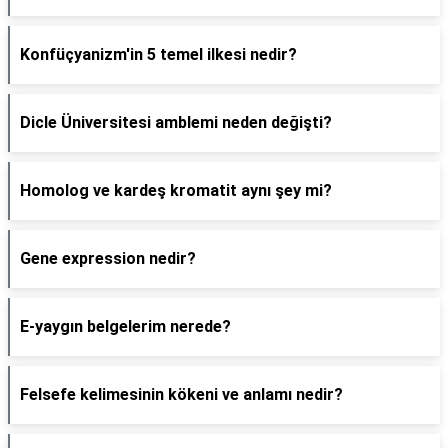
Konfüçyanizm'in 5 temel ilkesi nedir?
Dicle Üniversitesi amblemi neden değişti?
Homolog ve kardeş kromatit aynı şey mi?
Gene expression nedir?
E-yaygın belgelerim nerede?
Felsefe kelimesinin kökeni ve anlamı nedir?