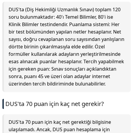
DUS'ta (Diş Hekimliği Uzmanlık Sınavı) toplam 120
soru bulunmaktadır: 40'ı Temel Bilimler, 80'i ise
Klinik Bilimler testindendir. Puanlama sistemi: Her
bir test bölümünden yapılan netler hesaplanır. Net
sayısı, doğru cevaplanan soru sayısından yanlışların
dörtte birinin çıkarılmasıyla elde edilir. Özel
formüller kullanılarak adayların yerleştirilmesinde
esas alınacak puanlar hesaplanır. Tercih yapabilmek
için gereken puan: Sınav sonuçları açıklandıktan
sonra, puanı 45 ve üzeri olan adaylar internet
üzerinden tercih bildiriminde bulunabilirler.
DUS'ta 70 puan için kaç net gerekir?
DUS'ta 70 puan için kaç net gerektiği bilgisine
ulaşılamadı. Ancak, DUS puan hesaplama için