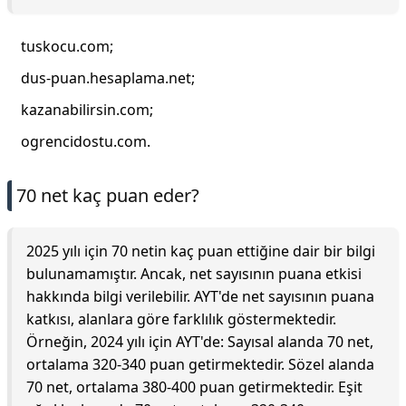
tuskocu.com;
dus-puan.hesaplama.net;
kazanabilirsin.com;
ogrencidostu.com.
70 net kaç puan eder?
2025 yılı için 70 netin kaç puan ettiğine dair bir bilgi
bulunamamıştır. Ancak, net sayısının puana etkisi
hakkında bilgi verilebilir. AYT'de net sayısının puana
katkısı, alanlara göre farklılık göstermektedir.
Örneğin, 2024 yılı için AYT'de: Sayısal alanda 70 net,
ortalama 320-340 puan getirmektedir. Sözel alanda
70 net, ortalama 380-400 puan getirmektedir. Eşit