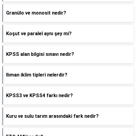
Granülo ve monosit nedir?
Koşut ve paralel aynı şey mi?
KPSS alan bilgisi sınavı nedir?
Ilıman iklim tipleri nelerdir?
KPSS3 ve KPSS4 farkı nedir?
Kuru ve sulu tarım arasındaki fark nedir?