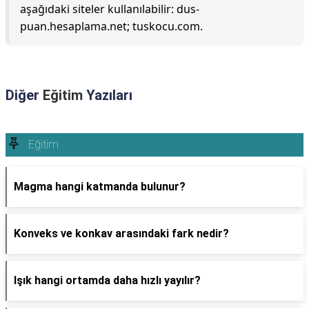
aşağıdaki siteler kullanılabilir: dus-
puan.hesaplama.net; tuskocu.com.
Diğer
Eğitim
Yazıları
Eğitim
Magma hangi katmanda bulunur?
Konveks ve konkav arasındaki fark nedir?
Işık hangi ortamda daha hızlı yayılır?